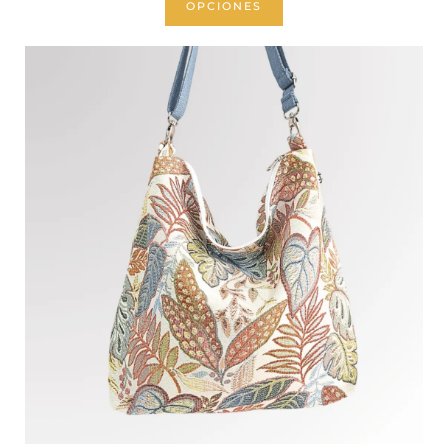
OPCIONES