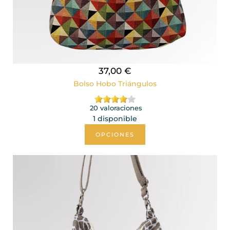
37,00 €
Bolso Hobo Triángulos
20 valoraciones
1 disponible
OPCIONES