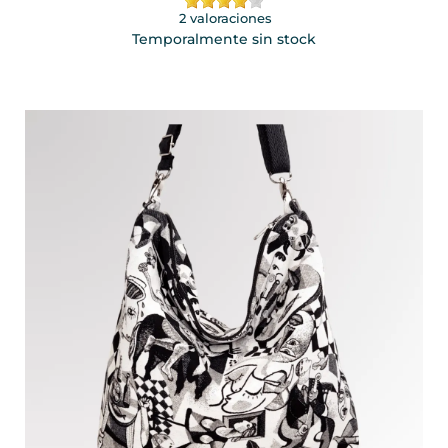
2 valoraciones
Temporalmente sin stock