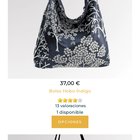
37,00 €
Bolso Hobo Índigo
13 valoraciones
1 disponible
OPCIONES