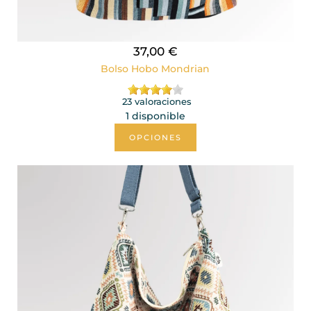
37,00 €
Bolso Hobo Mondrian
23 valoraciones
1 disponible
OPCIONES