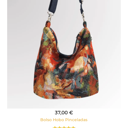
37,00 €
Bolso Hobo Pinceladas