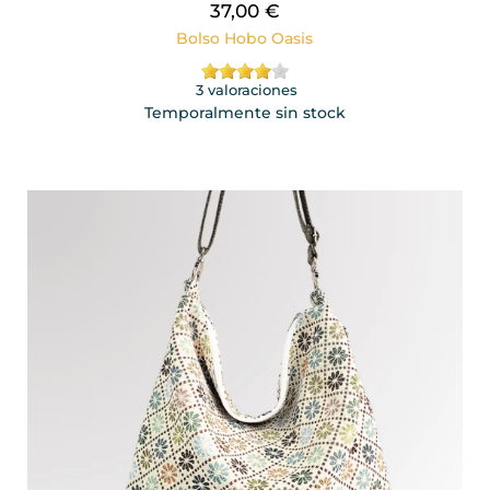
37,00 €
Bolso Hobo Oasis
3 valoraciones
Temporalmente sin stock