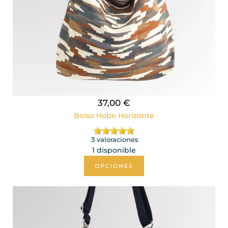
37,00 €
Bolso Hobo Horizonte
3 valoraciones
1 disponible
OPCIONES