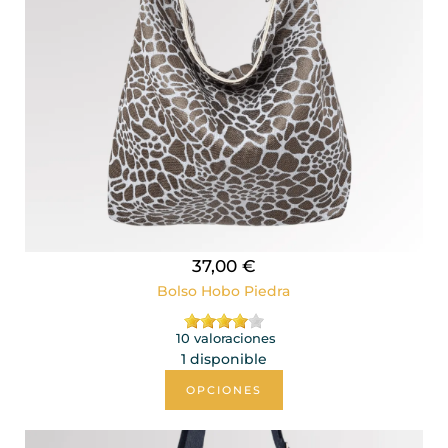
37,00 €
Bolso Hobo Piedra
10 valoraciones
1 disponible
OPCIONES