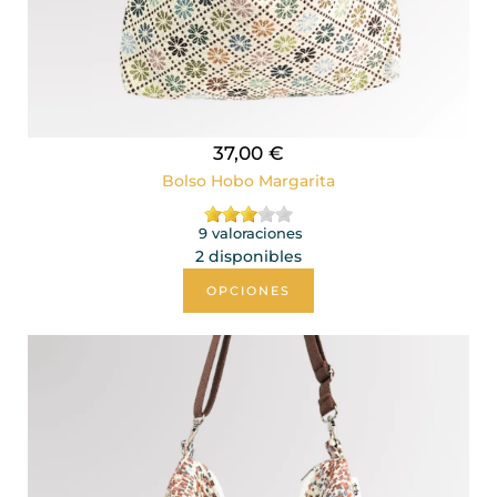
37,00 €
Bolso Hobo Margarita
9 valoraciones
2 disponibles
OPCIONES