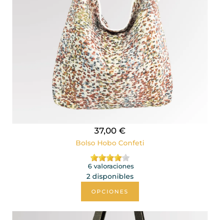
37,00 €
Bolso Hobo Confeti
6 valoraciones
2 disponibles
OPCIONES