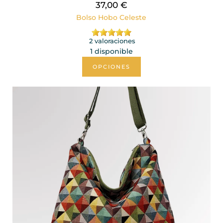
37,00 €
Bolso Hobo Celeste
2 valoraciones
1 disponible
OPCIONES