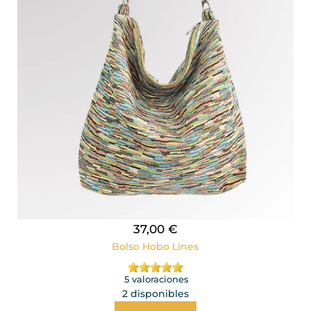
37,00 €
Bolso Hobo Lines
5 valoraciones
2 disponibles