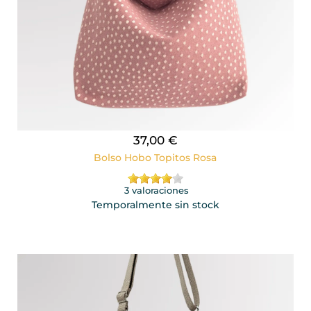
37,00 €
Bolso Hobo Topitos Rosa
3 valoraciones
Temporalmente sin stock