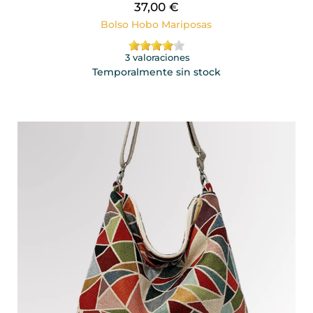
37,00 €
Bolso Hobo Mariposas
3 valoraciones
Temporalmente sin stock