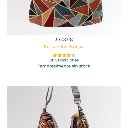
37,00 €
Bolso Hobo Espejos
26 valoraciones
Temporalmente sin stock