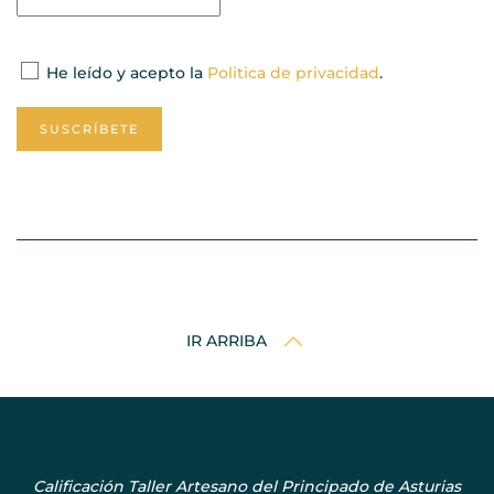
He leído y acepto la
Politica de privacidad
.
SUSCRÍBETE
IR ARRIBA
Calificación Taller Artesano del Principado de Asturias