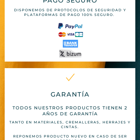
PAGO SEGURO
DISPONEMOS DE PROTOCOLOS DE SEGURIDAD Y
PLATAFORMAS DE PAGO 100% SEGURO.
GARANTÍA
TODOS NUESTROS PRODUCTOS TIENEN 2
AÑOS DE GARANTÍA
TANTO EN MATERIALES, CREMALLERAS, HERRAJES Y
CINTAS.
REPONEMOS PRODUCTO NUEVO EN CASO DE SER