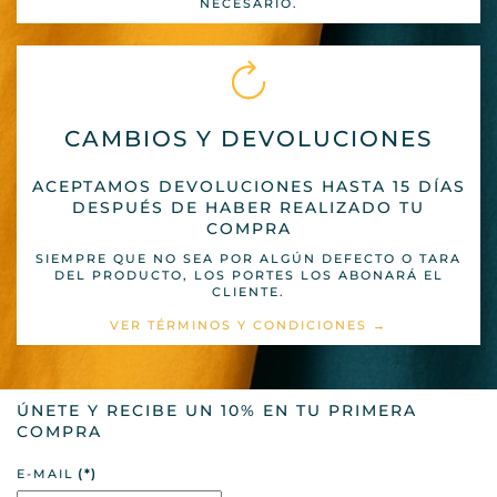
NECESARIO.
CAMBIOS Y DEVOLUCIONES
ACEPTAMOS DEVOLUCIONES HASTA 15 DÍAS
DESPUÉS DE HABER REALIZADO TU
COMPRA
SIEMPRE QUE NO SEA POR ALGÚN DEFECTO O TARA
DEL PRODUCTO, LOS PORTES LOS ABONARÁ EL
CLIENTE.
VER TÉRMINOS Y CONDICIONES →
ÚNETE Y RECIBE UN 10% EN TU PRIMERA
COMPRA
E-MAIL
(*)