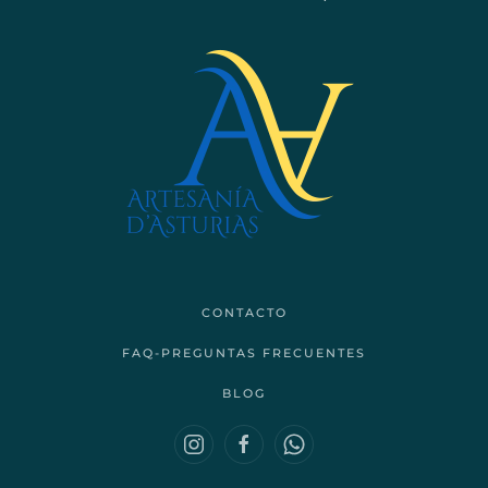
CONTACTO
FAQ-PREGUNTAS FRECUENTES
BLOG