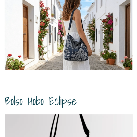
Bolso Hobo Eclipse