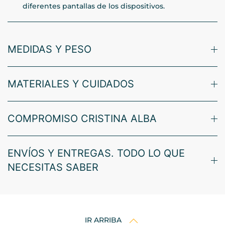
diferentes pantallas de los dispositivos.
MEDIDAS Y PESO
MATERIALES Y CUIDADOS
COMPROMISO CRISTINA ALBA
ENVÍOS Y ENTREGAS. TODO LO QUE
NECESITAS SABER
IR ARRIBA