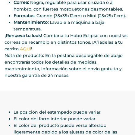
Correa:
Negra, regulable para usar cruzada o al
hombro, con fuertes mosquetones desmontables.
Formatos:
Grande (35x35x12cm) o Mini (25x25x11cm).
Mantenimiento:
Lavable a máquina a baja
temperatura.
¡Renueva tu look!
Combina tu Hobo Eclipse con nuestras
correas de recambio en distintos tonos. ¡Añádelas a tu
carrito
AQUÍ
!
Nota de producto: En la pestaña desplegable de abajo
encontrarás todos los detalles de medidas,
mantenimiento, información sobre el envío gratuito y
nuestra garantía de 24 meses.
La posición del estampado puede variar
El color del forro interior puede variar
El color del producto puede verse alterado
ligeramente debido a los ajustes de color de las