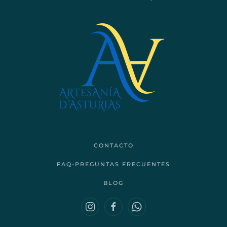
CONTACTO
FAQ-PREGUNTAS FRECUENTES
BLOG