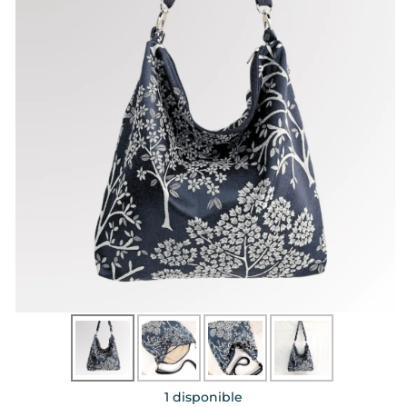
1 disponible