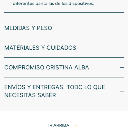
diferentes pantallas de los dispositivos.
MEDIDAS Y PESO
MATERIALES Y CUIDADOS
COMPROMISO CRISTINA ALBA
ENVÍOS Y ENTREGAS. TODO LO QUE
NECESITAS SABER
IR ARRIBA