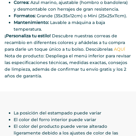
Correa:
Azul marino, ajustable (hombro o bandolera)
y desmontable con herrajes de gran resistencia.
Formatos:
Grande (35x35x12cm) o Mini (25x25x11cm).
Mantenimiento:
Lavable a máquina a baja
temperatura.
¡Personaliza tu estilo!
Descubre nuestras correas de
recambio en diferentes colores y añádelas a tu compra
para darle un toque único a tu bolso. Descúbrelas
AQUÍ
Nota de producto: Despliega el menú inferior para revisar
las especificaciones técnicas, medidas exactas, consejos
de limpieza, además de confirmar tu envío gratis y los 2
años de garantía.
La posición del estampado puede variar
El color del forro interior puede variar
El color del producto puede verse alterado
ligeramente debido a los ajustes de color de las