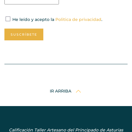
He leído y acepto la
Politica de privacidad
.
SUSCRÍBETE
IR ARRIBA
Calificación Taller Artesano del Principado de Asturias