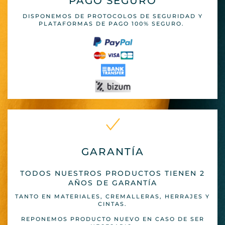
PAGO SEGURO
DISPONEMOS DE PROTOCOLOS DE SEGURIDAD Y
PLATAFORMAS DE PAGO 100% SEGURO.
GARANTÍA
TODOS NUESTROS PRODUCTOS TIENEN 2
AÑOS DE GARANTÍA
TANTO EN MATERIALES, CREMALLERAS, HERRAJES Y
CINTAS.
REPONEMOS PRODUCTO NUEVO EN CASO DE SER