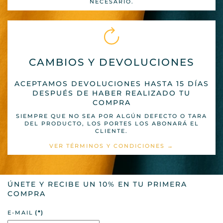
NECESARIO.
CAMBIOS Y DEVOLUCIONES
ACEPTAMOS DEVOLUCIONES HASTA 15 DÍAS
DESPUÉS DE HABER REALIZADO TU
COMPRA
SIEMPRE QUE NO SEA POR ALGÚN DEFECTO O TARA
DEL PRODUCTO, LOS PORTES LOS ABONARÁ EL
CLIENTE.
VER TÉRMINOS Y CONDICIONES →
ÚNETE Y RECIBE UN 10% EN TU PRIMERA
COMPRA
E-MAIL
(*)