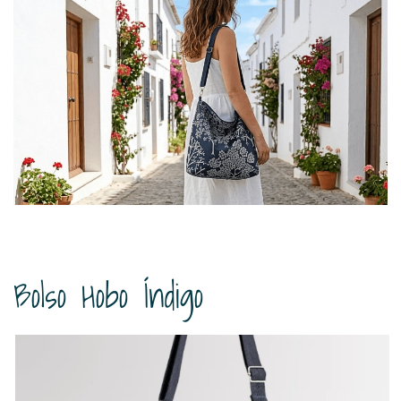
Bolso Hobo Índigo