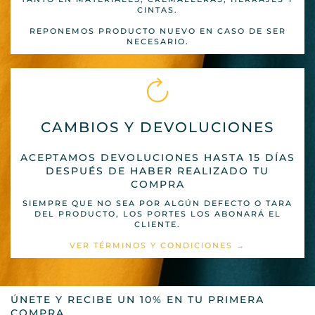
CINTAS.
REPONEMOS PRODUCTO NUEVO EN CASO DE SER
NECESARIO.
CAMBIOS Y DEVOLUCIONES
ACEPTAMOS DEVOLUCIONES HASTA 15 DÍAS
DESPUÉS DE HABER REALIZADO TU
COMPRA
SIEMPRE QUE NO SEA POR ALGÚN DEFECTO O TARA
DEL PRODUCTO, LOS PORTES LOS ABONARÁ EL
CLIENTE.
VER TÉRMINOS Y CONDICIONES →
ÚNETE Y RECIBE UN 10% EN TU PRIMERA
COMPRA