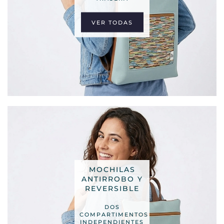
VER TODAS
MOCHILAS
ANTIRROBO Y
REVERSIBLE
DOS
COMPARTIMENTOS
INDEPENDIENTES