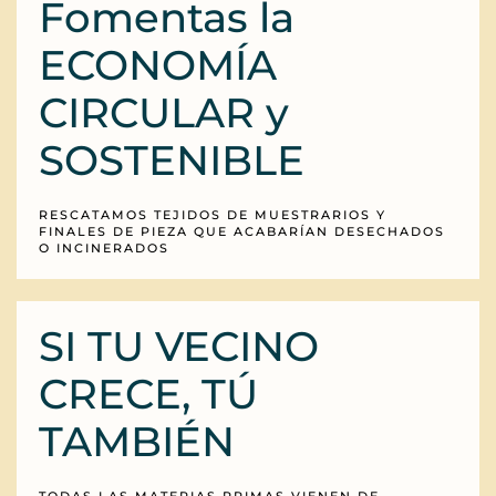
Fomentas la
ECONOMÍA
CIRCULAR y
SOSTENIBLE
RESCATAMOS TEJIDOS DE MUESTRARIOS Y
FINALES DE PIEZA QUE ACABARÍAN DESECHADOS
O INCINERADOS
SI TU VECINO
CRECE, TÚ
TAMBIÉN
TODAS LAS MATERIAS PRIMAS VIENEN DE