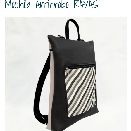
Mochila Antirrobo RAYAS