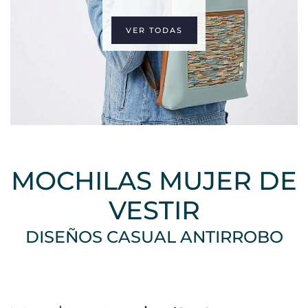
VER TODAS
MOCHILAS MUJER DE
VESTIR
DISEÑOS CASUAL ANTIRROBO