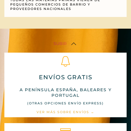
PEQUEÑOS COMERCIOS DE BARRIO Y
PROVEEDORES NACIONALES
SUBIR
ENVÍOS GRATIS
A PENÍNSULA ESPAÑA, BALEARES Y
PORTUGAL
(OTRAS OPCIONES ENVÍO EXPRESS)
VER MÁS SOBRE ENVÍOS →