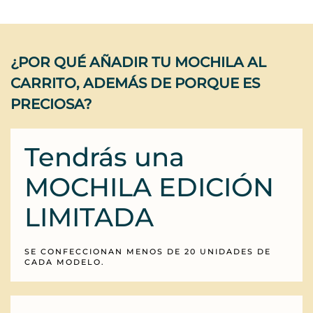
¿POR QUÉ AÑADIR TU MOCHILA AL
CARRITO, ADEMÁS DE PORQUE ES
PRECIOSA?
Tendrás una
MOCHILA EDICIÓN
LIMITADA
SE CONFECCIONAN MENOS DE 20 UNIDADES DE
CADA MODELO.