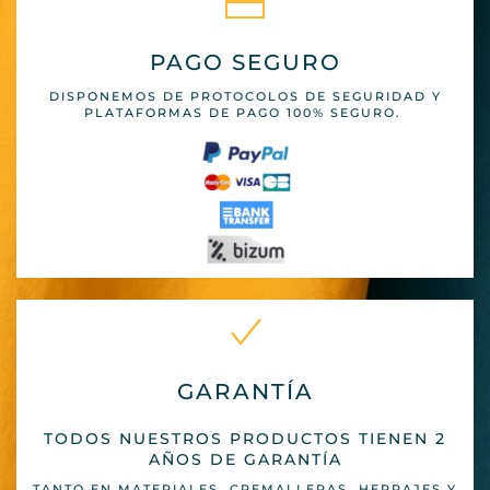
PAGO SEGURO
DISPONEMOS DE PROTOCOLOS DE SEGURIDAD Y
PLATAFORMAS DE PAGO 100% SEGURO.
GARANTÍA
TODOS NUESTROS PRODUCTOS TIENEN 2
AÑOS DE GARANTÍA
TANTO EN MATERIALES, CREMALLERAS, HERRAJES Y