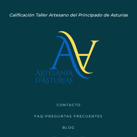
Calificación Taller Artesano del Principado de Asturias
CONTACTO
FAQ-PREGUNTAS FRECUENTES
BLOG