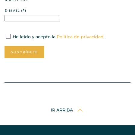
E-MAIL
(*)
He leído y acepto la
Politica de privacidad
.
SUSCRÍBETE
IR ARRIBA