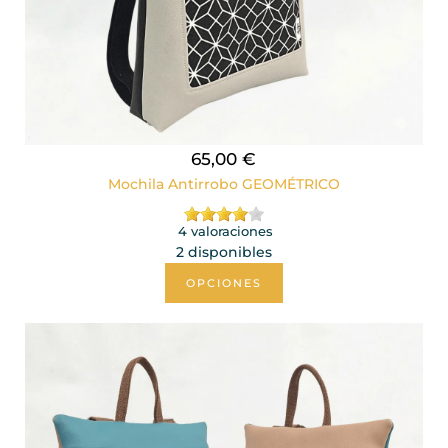
65,00 €
Mochila Antirrobo GEOMÉTRICO
4 valoraciones
2 disponibles
OPCIONES