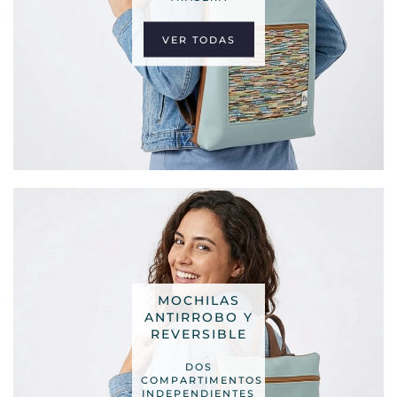
VER TODAS
MOCHILAS
ANTIRROBO Y
REVERSIBLE
DOS
COMPARTIMENTOS
INDEPENDIENTES