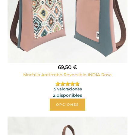
69,50 €
Mochila Antirrobo Reversible INDIA Rosa
5 valoraciones
2 disponibles
OPCIONES