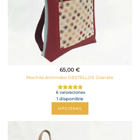
65,00 €
Mochila Antirrobo DESTELLOS Granate
6 valoraciones
1 disponible
OPCIONES