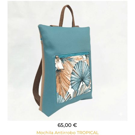
65,00 €
Mochila Antirrobo TROPICAL