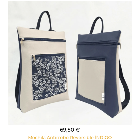
69,50 €
Mochila Antirrobo Reversible ÍNDIGO