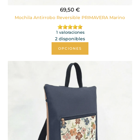
69,50 €
Mochila Antirrobo Reversible PRIMAVERA Marino
1 valoraciones
2 disponibles
OPCIONES