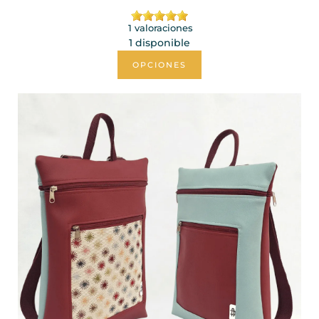
1 valoraciones
1 disponible
OPCIONES