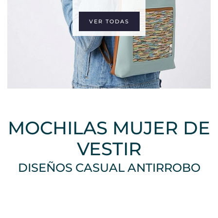
VER TODAS
MOCHILAS MUJER DE
VESTIR
DISEÑOS CASUAL ANTIRROBO