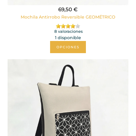
69,50 €
Mochila Antirrobo Reversible GEOMÉTRICO
8 valoraciones
1 disponible
OPCIONES