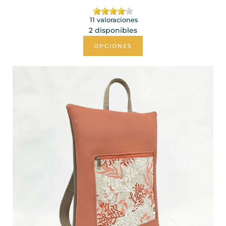
11 valoraciones
2 disponibles
OPCIONES