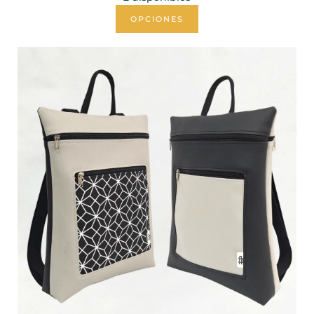
OPCIONES