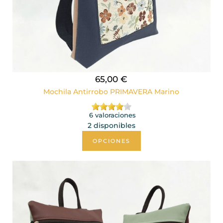
65,00 €
Mochila Antirrobo PRIMAVERA Marino
6 valoraciones
2 disponibles
OPCIONES