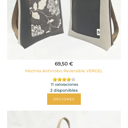
69,50 €
Mochila Antirrobo Reversible VERGEL
11 valoraciones
2 disponibles
OPCIONES