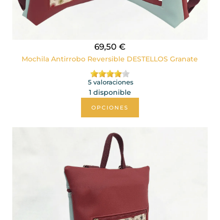
69,50 €
Mochila Antirrobo Reversible DESTELLOS Granate
5 valoraciones
1 disponible
OPCIONES