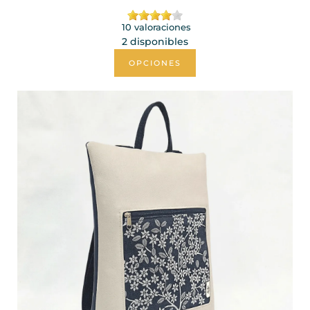
10 valoraciones
2 disponibles
OPCIONES