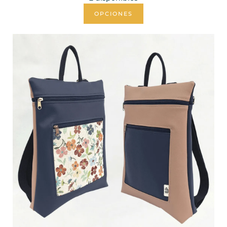
OPCIONES