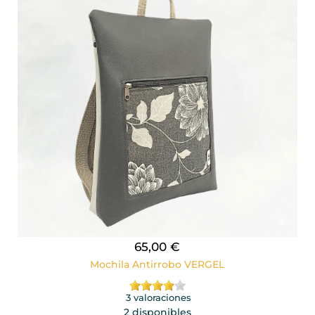
65,00 €
Mochila Antirrobo VERGEL
3 valoraciones
2 disponibles