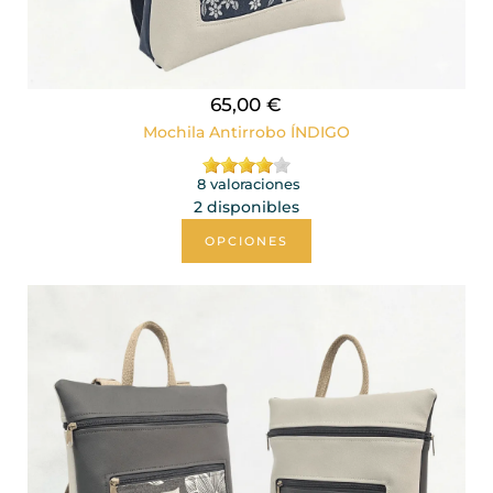
65,00 €
Mochila Antirrobo ÍNDIGO
8 valoraciones
2 disponibles
OPCIONES