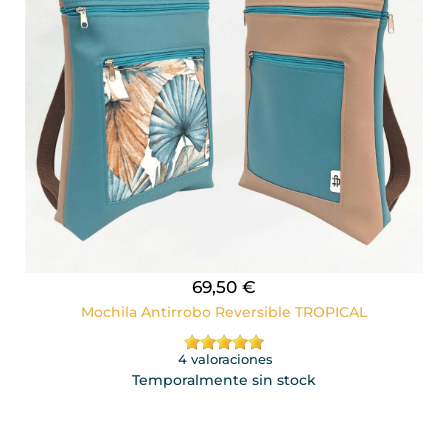
69,50 €
Mochila Antirrobo Reversible TROPICAL
4 valoraciones
Temporalmente sin stock