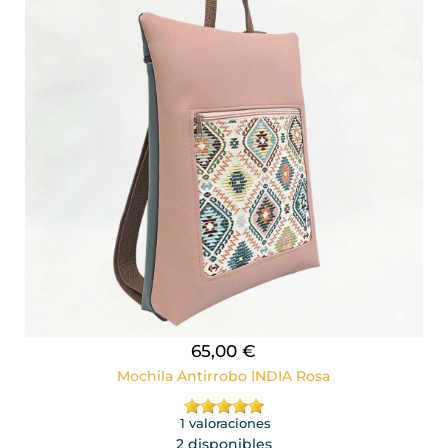
65,00 €
Mochila Antirrobo INDIA Rosa
1 valoraciones
2 disponibles