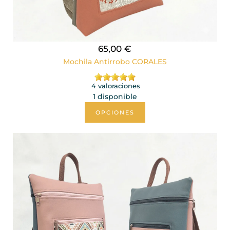
65,00 €
Mochila Antirrobo CORALES
4 valoraciones
1 disponible
OPCIONES