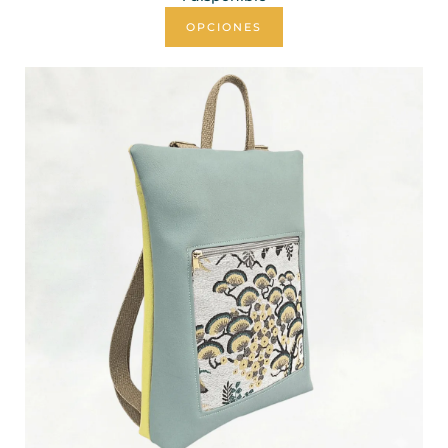
OPCIONES