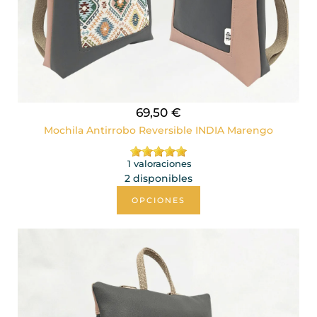
69,50 €
Mochila Antirrobo Reversible INDIA Marengo
1 valoraciones
2 disponibles
OPCIONES