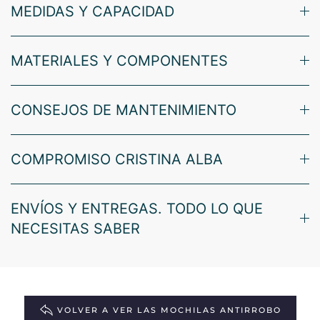
MEDIDAS Y CAPACIDAD
MATERIALES Y COMPONENTES
CONSEJOS DE MANTENIMIENTO
COMPROMISO CRISTINA ALBA
ENVÍOS Y ENTREGAS. TODO LO QUE
NECESITAS SABER
VOLVER A VER LAS MOCHILAS ANTIRROBO