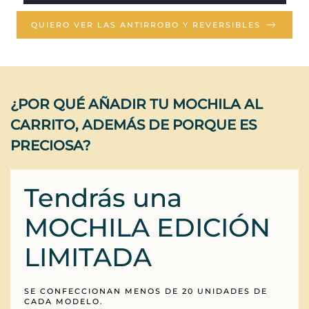
QUIERO VER LAS ANTIRROBO Y REVERSIBLES
¿POR QUÉ AÑADIR TU MOCHILA AL
CARRITO, ADEMÁS DE PORQUE ES
PRECIOSA?
Tendrás una
MOCHILA EDICIÓN
LIMITADA
SE CONFECCIONAN MENOS DE 20 UNIDADES DE
CADA MODELO.