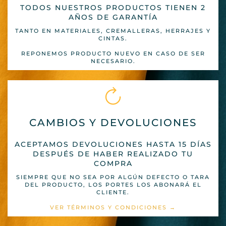
TODOS NUESTROS PRODUCTOS TIENEN 2
AÑOS DE GARANTÍA
TANTO EN MATERIALES, CREMALLERAS, HERRAJES Y
CINTAS.
REPONEMOS PRODUCTO NUEVO EN CASO DE SER
NECESARIO.
CAMBIOS Y DEVOLUCIONES
ACEPTAMOS DEVOLUCIONES HASTA 15 DÍAS
DESPUÉS DE HABER REALIZADO TU
COMPRA
SIEMPRE QUE NO SEA POR ALGÚN DEFECTO O TARA
DEL PRODUCTO, LOS PORTES LOS ABONARÁ EL
CLIENTE.
VER TÉRMINOS Y CONDICIONES →