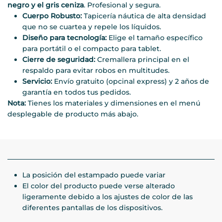
negro y el gris ceniza
. Profesional y segura.
Cuerpo Robusto:
Tapicería náutica de alta densidad
que no se cuartea y repele los líquidos.
Diseño para tecnología:
Elige el tamaño específico
para portátil o el compacto para tablet.
Cierre de seguridad:
Cremallera principal en el
respaldo para evitar robos en multitudes.
Servicio:
Envío gratuito (opcinal express) y 2 años de
garantía en todos tus pedidos.
Nota:
Tienes los materiales y dimensiones en el menú
desplegable de producto más abajo.
La posición del estampado puede variar
El color del producto puede verse alterado
ligeramente debido a los ajustes de color de las
diferentes pantallas de los dispositivos.